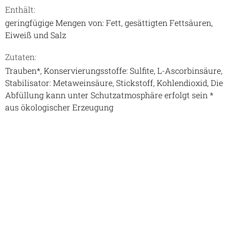
Enthält:
geringfügige Mengen von: Fett, gesättigten Fettsäuren,
Eiweiß und Salz
Zutaten:
Trauben*, Konservierungsstoffe: Sulfite, L-Ascorbinsäure,
Stabilisator: Metaweinsäure, Stickstoff, Kohlendioxid, Die
Abfüllung kann unter Schutzatmosphäre erfolgt sein *
aus ökologischer Erzeugung