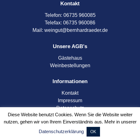
Kontakt
Telefon:
06735 960085
Telefax:
06735 960086
Mail: weingut@bernhardraeder.de
Unsere AGB's
Gästehaus
Weinbestellungen
Informationen
Kontakt
Impressum
Datenschutz
Diese Website benutzt Cookies. Wenn Sie die Website weiter
nutzen, gehen wir von Ihrem Einverständnis aus. Mehr in unserer
Datenschutzerklärung
OK