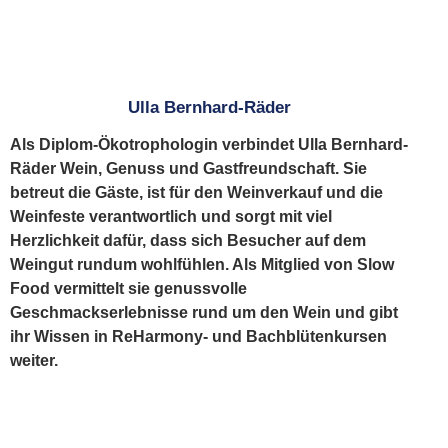
Ulla Bernhard-Räder
Als Diplom-Ökotrophologin verbindet Ulla Bernhard-
Räder Wein, Genuss und Gastfreundschaft. Sie
betreut die Gäste, ist für den Weinverkauf und die
Weinfeste verantwortlich und sorgt mit viel
Herzlichkeit dafür, dass sich Besucher auf dem
Weingut rundum wohlfühlen. Als Mitglied von Slow
Food vermittelt sie genussvolle
Geschmackserlebnisse rund um den Wein und gibt
ihr Wissen in ReHarmony- und Bachblütenkursen
weiter.