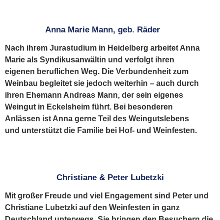
Anna Marie Mann, geb. Räder
Nach ihrem Jurastudium in Heidelberg arbeitet Anna
Marie als Syndikusanwältin und verfolgt ihren
eigenen beruflichen Weg. Die Verbundenheit zum
Weinbau begleitet sie jedoch weiterhin – auch durch
ihren Ehemann Andreas Mann, der sein eigenes
Weingut in Eckelsheim führt. Bei besonderen
Anlässen ist Anna gerne Teil des Weingutslebens
und unterstützt die Familie bei Hof- und Weinfesten.
Christiane & Peter Lubetzki
Mit großer Freude und viel Engagement sind Peter und
Christiane Lubetzki auf den Weinfesten in ganz
Deutschland unterwegs. Sie bringen den Besuchern die