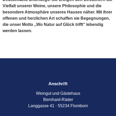
Vielfalt unserer Weine, unsere Philosophie und die
besondere Atmosphäre unseres Hauses näher. Mit ihrer
offenen und herzlichen Art schaffen sie Begegnungen,
die unser Motto „Wo Natur auf Glück trifft“ lebendig
werden lassen.
Anschrift
Weingut und Gästehaus
Bernhard-Räder
Langgasse 41 · 55234 Flomborn