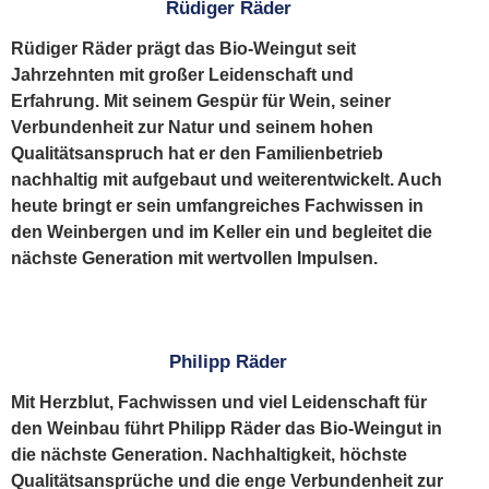
Rüdiger Räder
Rüdiger Räder prägt das Bio-Weingut seit
Jahrzehnten mit großer Leidenschaft und
Erfahrung. Mit seinem Gespür für Wein, seiner
Verbundenheit zur Natur und seinem hohen
Qualitätsanspruch hat er den Familienbetrieb
nachhaltig mit aufgebaut und weiterentwickelt. Auch
heute bringt er sein umfangreiches Fachwissen in
den Weinbergen und im Keller ein und begleitet die
nächste Generation mit wertvollen Impulsen.
Philipp Räder
Mit Herzblut, Fachwissen und viel Leidenschaft für
den Weinbau führt Philipp Räder das Bio-Weingut in
die nächste Generation. Nachhaltigkeit, höchste
Qualitätsansprüche und die enge Verbundenheit zur