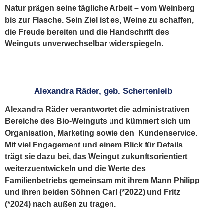
Natur prägen seine tägliche Arbeit – vom Weinberg
bis zur Flasche. Sein Ziel ist es, Weine zu schaffen,
die Freude bereiten und die Handschrift des
Weinguts unverwechselbar widerspiegeln.
Alexandra Räder, geb. Schertenleib
Alexandra Räder verantwortet die administrativen
Bereiche des Bio-Weinguts und kümmert sich um
Organisation, Marketing sowie den Kundenservice.
Mit viel Engagement und einem Blick für Details
trägt sie dazu bei, das Weingut zukunftsorientiert
weiterzuentwickeln und die Werte des
Familienbetriebs gemeinsam mit ihrem Mann Philipp
und ihren beiden Söhnen Carl (*2022) und Fritz
(*2024) nach außen zu tragen.