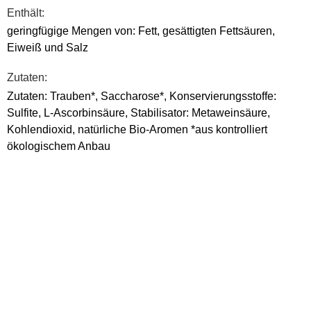
Enthält:
geringfügige Mengen von: Fett, gesättigten Fettsäuren,
Eiweiß und Salz
Zutaten:
Zutaten: Trauben*, Saccharose*, Konservierungsstoffe:
Sulfite, L-Ascorbinsäure, Stabilisator: Metaweinsäure,
Kohlendioxid, natürliche Bio-Aromen *aus kontrolliert
ökologischem Anbau