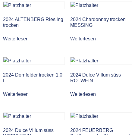
2024 ALTENBERG Riesling
2024 Chardonnay trocken
trocken
MESSING
Weiterlesen
Weiterlesen
2024 Dornfelder trocken 1,0
2024 Dulce Villum süss
L
ROTWEIN
Weiterlesen
Weiterlesen
2024 Dulce Villum süss
2024 FEUERBERG