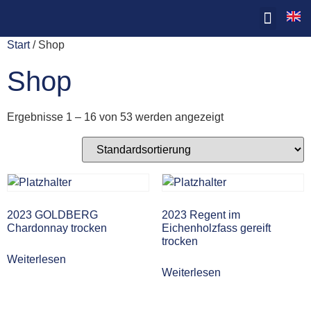
Start
/ Shop
Shop
Ergebnisse 1 – 16 von 53 werden angezeigt
2023 GOLDBERG
2023 Regent im
Chardonnay trocken
Eichenholzfass gereift
trocken
Weiterlesen
Weiterlesen