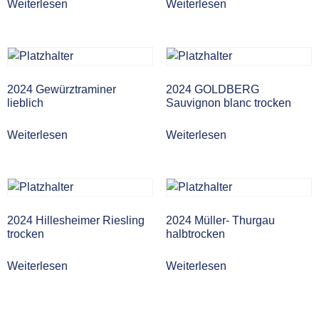
Weiterlesen
Weiterlesen
2024 Gewürztraminer
2024 GOLDBERG
lieblich
Sauvignon blanc trocken
Weiterlesen
Weiterlesen
2024 Hillesheimer Riesling
2024 Müller- Thurgau
trocken
halbtrocken
Weiterlesen
Weiterlesen